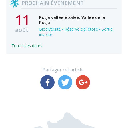
PROCHAIN ÉVÉNEMENT
11
Rotjà vallée étoilée, Vallée de la
Rotjà
août.
Biodiversité - Réserve ciel étoilé - Sortie
insolite
Toutes les dates
Partager cet article :