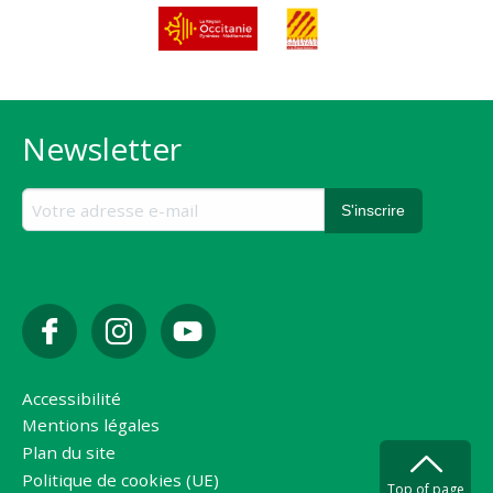
Newsletter
Accessibilité
Mentions légales
Plan du site
Politique de cookies (UE)
Top of page