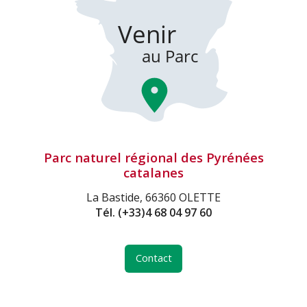
Parc naturel régional des Pyrénées
catalanes
La Bastide, 66360 OLETTE
Tél.
(+33)4 68 04 97 60
Contact