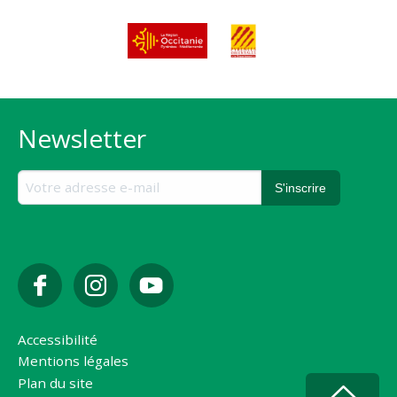
Newsletter
Accessibilité
Mentions légales
Plan du site