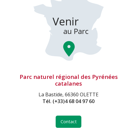
Parc naturel régional des Pyrénées
catalanes
La Bastide, 66360 OLETTE
Tél.
(+33)4 68 04 97 60
Contact