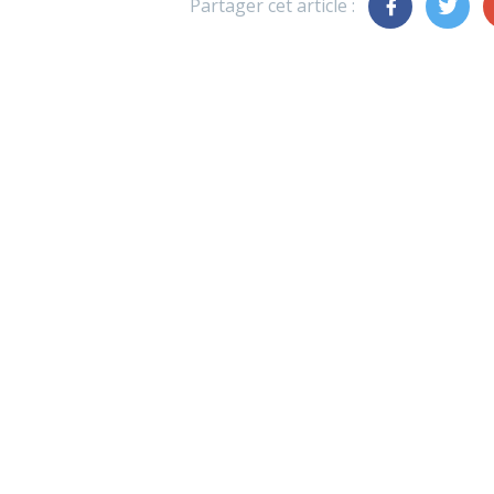
Partager cet article :