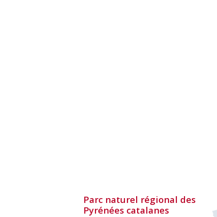
Parc naturel régional des
Pyrénées catalanes