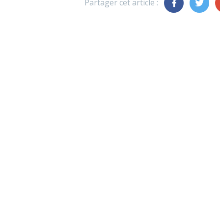
Partager cet article :