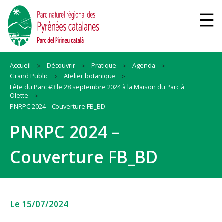
Accueil
Découvrir
Pratique
Agenda
Grand Public
Atelier botanique
Fête du Parc #3 le 28 septembre 2024 à la Maison du Parc à
Olette
PNRPC 2024 – Couverture FB_BD
PNRPC 2024 –
Couverture FB_BD
Le 15/07/2024