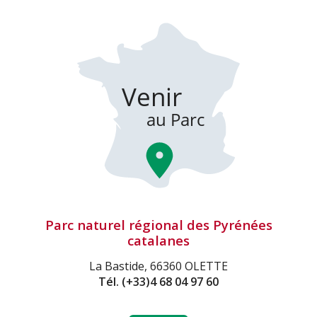
Parc naturel régional des Pyrénées
catalanes
La Bastide, 66360 OLETTE
Tél.
(+33)4 68 04 97 60