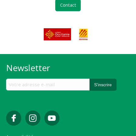
Contact
Newsletter