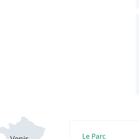
Le Parc