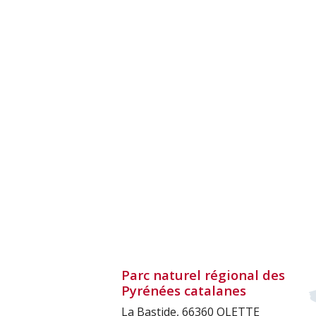
Parc naturel régional des
Pyrénées catalanes
La Bastide, 66360 OLETTE