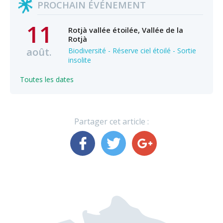
PROCHAIN ÉVÉNEMENT
11
Rotjà vallée étoilée, Vallée de la
Rotjà
août.
Biodiversité - Réserve ciel étoilé - Sortie
insolite
Toutes les dates
Partager cet article :