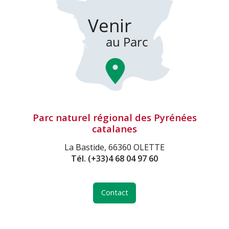
Parc naturel régional des Pyrénées
catalanes
La Bastide, 66360 OLETTE
Tél.
(+33)4 68 04 97 60
Contact