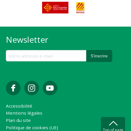
Newsletter
Accessibilité
Mentions légales
Plan du site
Politique de cookies (UE)
Top of page