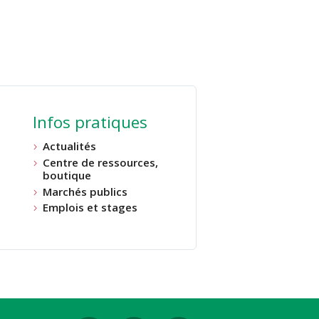
Infos pratiques
Actualités
Centre de ressources,
boutique
Marchés publics
Emplois et stages