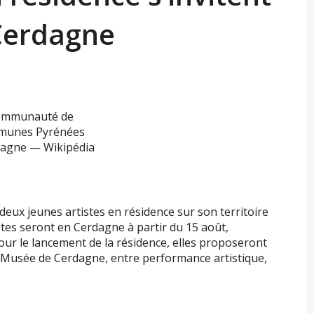
Cerdagne
deux jeunes artistes en résidence sur son territoire
tes seront en Cerdagne à partir du 15 août,
ur le lancement de la résidence, elles proposeront
 Musée de Cerdagne, entre performance artistique,