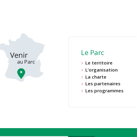
Le Parc
Le territoire
L’organisation
La charte
Les partenaires
Les programmes