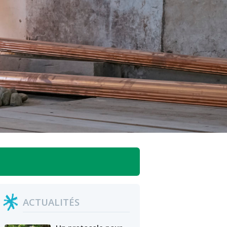
BLOCS
ACTUALITÉS