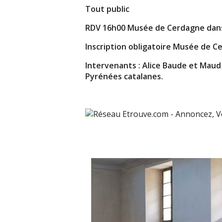
Tout public
RDV 16h00 Musée de Cerdagne dans 
Inscription obligatoire Musée de 
Intervenants : Alice Baude et Maud
Pyrénées catalanes.