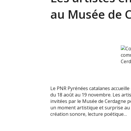
au Musée de 
Le PNR Pyrénées catalanes accueille 
du 18 août au 19 novembre. Les artis
invitées par le Musée de Cerdagne po
un moment artistique et surprise au
création sonore, lecture poétique…