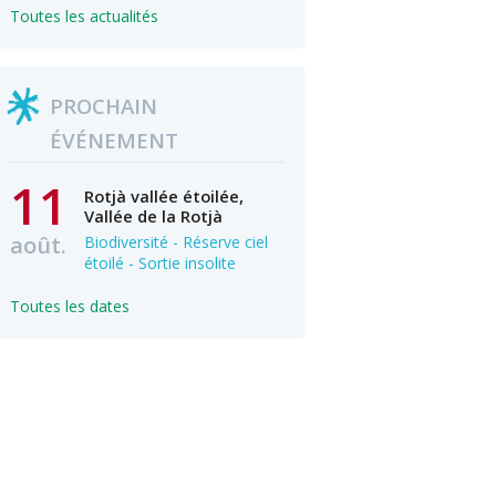
Toutes les actualités
PROCHAIN
ÉVÉNEMENT
11
Rotjà vallée étoilée,
Vallée de la Rotjà
août.
Biodiversité - Réserve ciel
étoilé - Sortie insolite
Toutes les dates