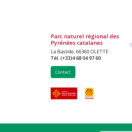
Parc naturel régional des
Pyrénées catalanes
La Bastide, 66360 OLETTE
Tél.
(+33)4 68 04 97 60
Contact