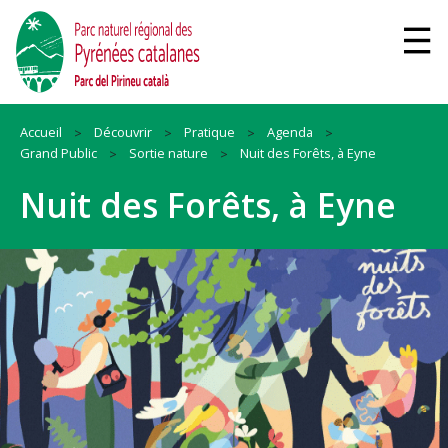
Accueil
Découvrir
Pratique
Agenda
Grand Public
Sortie nature
Nuit des Forêts, à Eyne
Nuit des Forêts, à Eyne