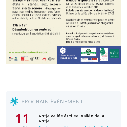
PROCHAIN ÉVÉNEMENT
11
Rotjà vallée étoilée, Vallée de la
Rotjà