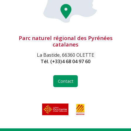
Parc naturel régional des Pyrénées
catalanes
La Bastide, 66360 OLETTE
Tél.
(+33)4 68 04 97 60
Contact