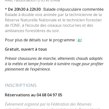
Avec l’association D’ici et d’Allà
*
De 20h30 à 22h30
: Balade crépusculaire commentée
Balade à double voix animée par la technicienne de la
Réserve Naturelle Nationale et le technicien forestier
de l’ONF, à l’écoute des oiseaux nocturnes et des
ambiances forestières du soir.
Pour plus de détails sur le programme :
ici
Gratuit, ouvert à tous
Prévoir chaussures de marche, vêtements chauds adaptés
à la météo et lampe frontale à lumière rouge pour profiter
pleinement de l’expérience.
INSCRIPTIONS
Réservations au 04 68 04 97 05
Événement organisé par la Fédération des Réserves