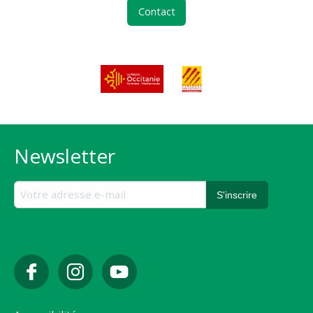
Contact
Newsletter