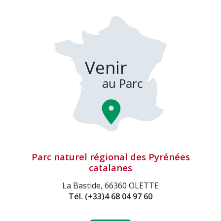
Parc naturel régional des Pyrénées
catalanes
La Bastide, 66360 OLETTE
Tél.
(+33)4 68 04 97 60