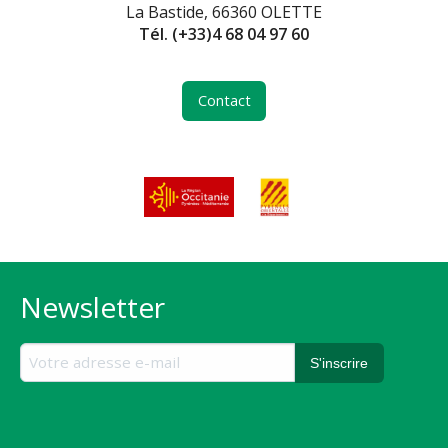
La Bastide, 66360 OLETTE
Tél.
(+33)4 68 04 97 60
Contact
Newsletter