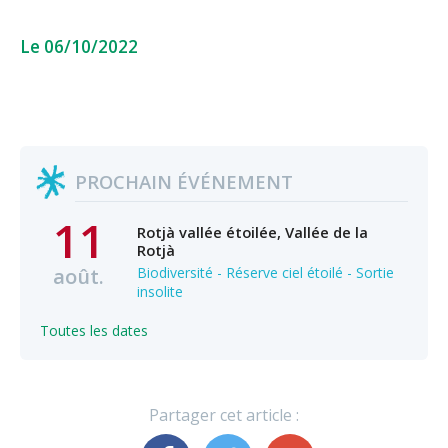
Le 06/10/2022
PROCHAIN ÉVÉNEMENT
11
Rotjà vallée étoilée, Vallée de la
Rotjà
août.
Biodiversité - Réserve ciel étoilé - Sortie
insolite
Toutes les dates
Partager cet article :