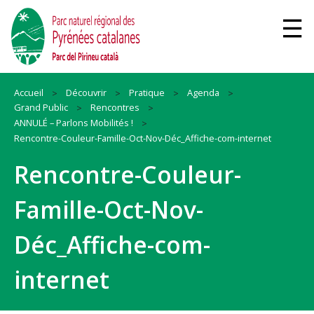
Accueil
Découvrir
Pratique
Agenda
Grand Public
Rencontres
ANNULÉ – Parlons Mobilités !
Rencontre-Couleur-Famille-Oct-Nov-Déc_Affiche-com-internet
Rencontre-Couleur-
Famille-Oct-Nov-
Déc_Affiche-com-
internet