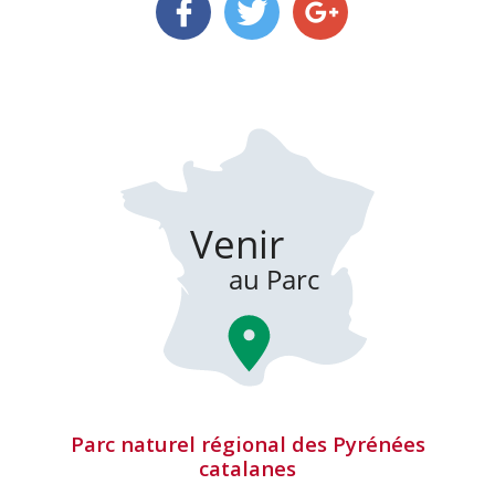
Parc naturel régional des Pyrénées
catalanes