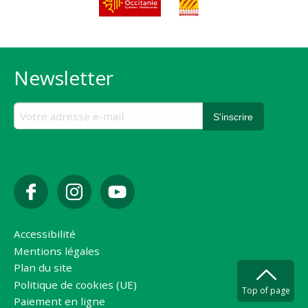
Newsletter
Accessibilité
Mentions légales
Plan du site
Politique de cookies (UE)
Top of page
Paiement en ligne