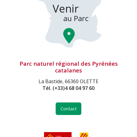
Parc naturel régional des Pyrénées
catalanes
La Bastide, 66360 OLETTE
Tél.
(+33)4 68 04 97 60
Contact