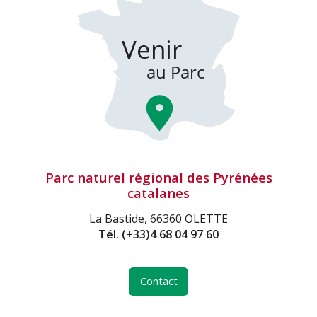
Parc naturel régional des Pyrénées
catalanes
La Bastide, 66360 OLETTE
Tél.
(+33)4 68 04 97 60
Contact