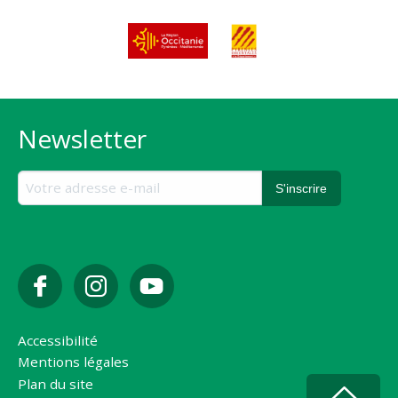
Newsletter
Accessibilité
Mentions légales
Plan du site