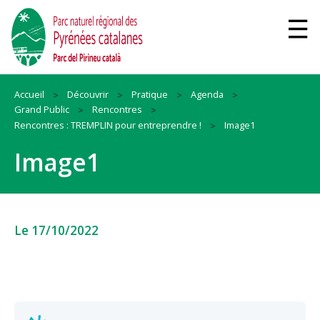
Accueil
Découvrir
Pratique
Agenda
Grand Public
Rencontres
Rencontres : TREMPLIN pour entreprendre !
Image1
Image1
Le 17/10/2022