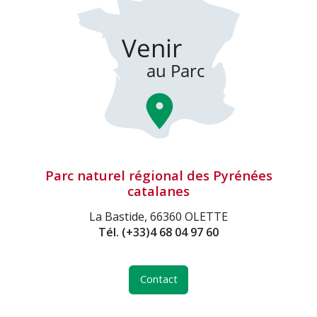
Parc naturel régional des Pyrénées
catalanes
La Bastide, 66360 OLETTE
Tél.
(+33)4 68 04 97 60
Contact