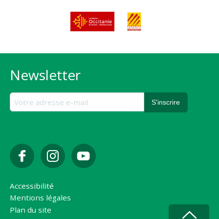
Newsletter
Accessibilité
Mentions légales
Plan du site