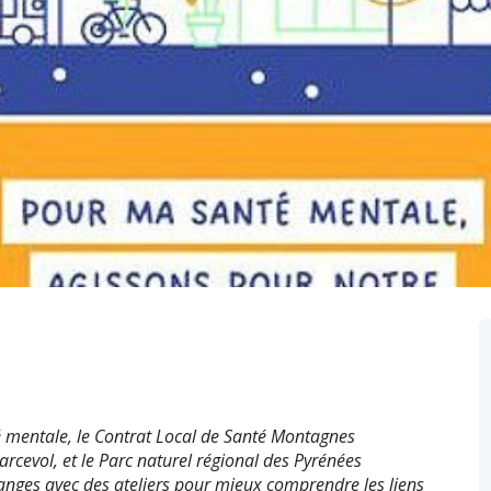
é mentale, le Contrat Local de Santé Montagnes
arcevol, et le Parc naturel régional des Pyrénées
anges avec des ateliers pour mieux comprendre les liens