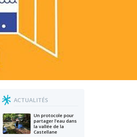
ACTUALITÉS
Un protocole pour
partager l’eau dans
la vallée de la
Castellane