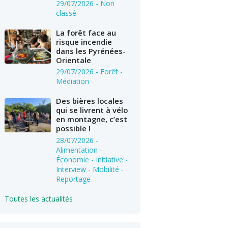
29/07/2026
- Non
classé
La forêt face au
risque incendie
dans les Pyrénées-
Orientale
29/07/2026
- Forêt -
Médiation
Des bières locales
qui se livrent à vélo
en montagne, c’est
possible !
28/07/2026
-
Alimentation -
Économie - Initiative -
Interview - Mobilité -
Reportage
Toutes les actualités