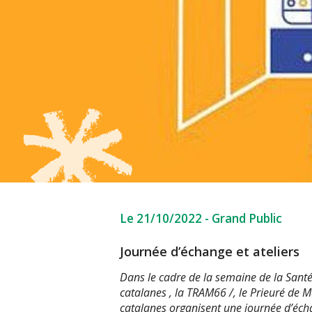
Le 21/10/2022
-
Grand Public
Journée d’échange et ateliers
Dans le cadre de la semaine de la Sant
catalanes , la TRAM66 /, le Prieuré de M
catalanes organisent une journée d’éch