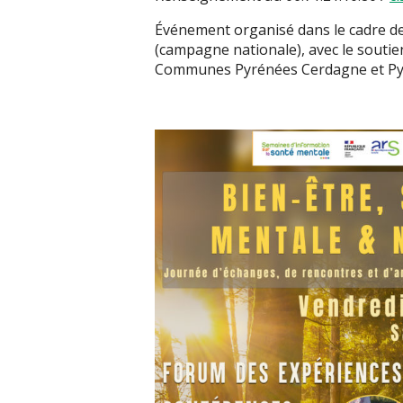
Événement organisé dans le cadre d
(campagne nationale), avec le souti
Communes Pyrénées Cerdagne et Pyr