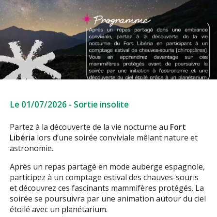
Le 01/07/2026
-
Sortie insolite
Partez à la découverte de la vie nocturne au
Fort
Libéria
lors d’une soirée conviviale mêlant nature et
astronomie.
Après un repas partagé en mode auberge espagnole,
participez à un comptage estival des chauves-souris
et découvrez ces fascinants mammifères protégés. La
soirée se poursuivra par une animation autour du ciel
étoilé avec un planétarium.