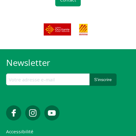
Newsletter
Accessibilité