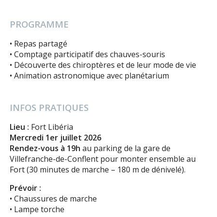
PROGRAMME
• Repas partagé
• Comptage participatif des chauves-souris
• Découverte des chiroptères et de leur mode de vie
• Animation astronomique avec planétarium
INFOS PRATIQUES
Lieu :
Fort Libéria
Mercredi 1er juillet 2026
Rendez-vous à 19h
au parking de la gare de
Villefranche-de-Conflent pour monter ensemble au
Fort (30 minutes de marche – 180 m de dénivelé).
Prévoir :
• Chaussures de marche
• Lampe torche