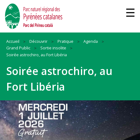
Accueil
Découvrir
Pratique
Agenda
Grand Public
Sortie insolite
Soirée astrochiro, au Fort Libéria
Soirée astrochiro, au
Fort Libéria