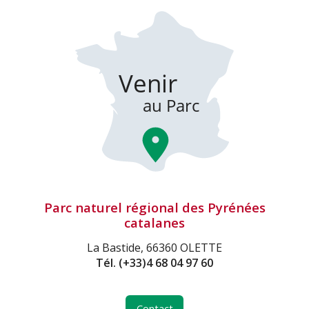
Parc naturel régional des Pyrénées
catalanes
La Bastide, 66360 OLETTE
Tél.
(+33)4 68 04 97 60
Contact