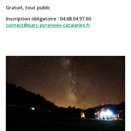
Gratuit, tout public
Inscription obligatoire : 04.68.04.97.60
contact@parc-pyrenees-catalanes.fr