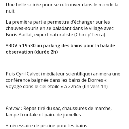
Une belle soirée pour se retrouver dans le monde la
nuit.
La première partie permettra d’échanger sur les
chauves-souris en se baladant dans le village avec
Boris Baillat, expert naturaliste (Chirop’Terra).
*RDV à 19h30 au parking des bains pour la balade
observation (durée 2h)
Puis Cyril Calvet (médiateur scientifique) animera une
conférence baignée dans les bains de Dorres «
Voyage dans le ciel étoilé » à 22h45 (fin vers 1h).
Prévoir :
Repas tiré du sac, chaussures de marche,
lampe frontale et paire de jumelles
+ nécessaire de piscine pour les bains.