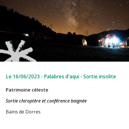
Le 16/06/2023
-
Palabres d'aqui
-
Sortie insolite
Patrimoine céleste
Sortie chiroptère et conférence baignée
Bains de Dorres