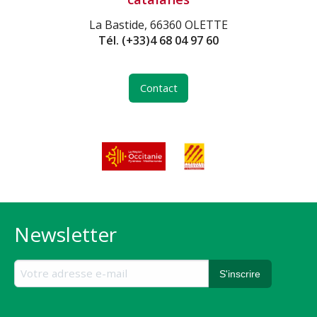
La Bastide, 66360 OLETTE
Tél.
(+33)4 68 04 97 60
Contact
Newsletter