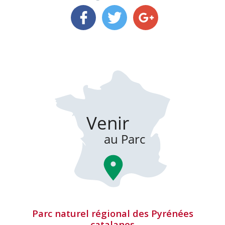
Parc naturel régional des Pyrénées
catalanes