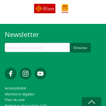
Newsletter
Accessibilité
Mentions légales
Plan du site
Politique de cookies (UE)