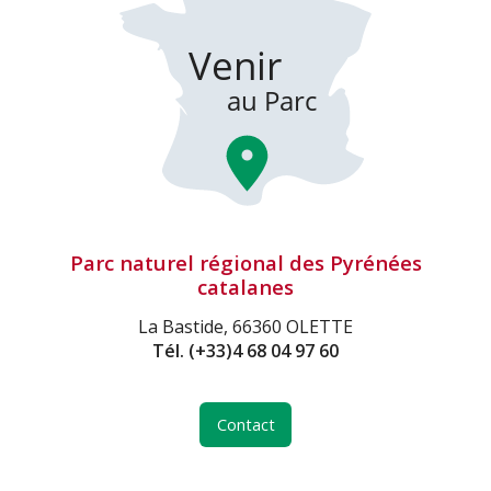
Parc naturel régional des Pyrénées
catalanes
La Bastide, 66360 OLETTE
Tél.
(+33)4 68 04 97 60
Contact