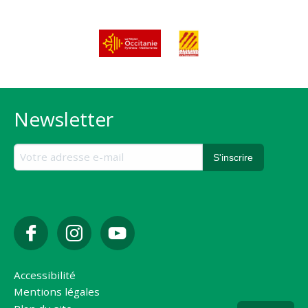
Newsletter
Accessibilité
Mentions légales