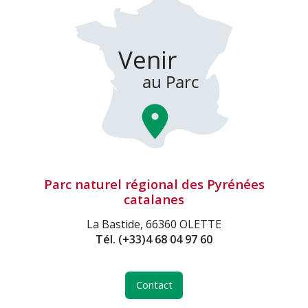
Parc naturel régional des Pyrénées
catalanes
La Bastide, 66360 OLETTE
Tél.
(+33)4 68 04 97 60
Contact