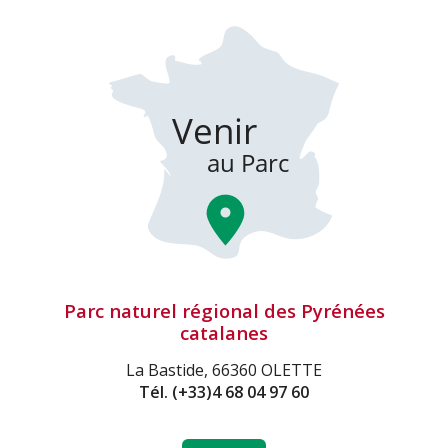
Parc naturel régional des Pyrénées
catalanes
La Bastide, 66360 OLETTE
Tél.
(+33)4 68 04 97 60