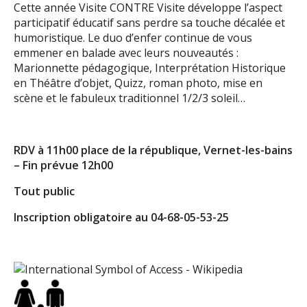
Cette année Visite CONTRE Visite développe l’aspect
participatif éducatif sans perdre sa touche décalée et
humoristique. Le duo d’enfer continue de vous
emmener en balade avec leurs nouveautés :
Marionnette pédagogique, Interprétation Historique
en Théâtre d’objet, Quizz, roman photo, mise en
scène et le fabuleux traditionnel 1/2/3 soleil…
RDV à 11h00 place de la république, Vernet-les-bains
– Fin prévue 12h00
Tout public
Inscription obligatoire au 04-68-05-53-25