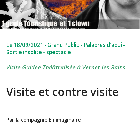
Le 18/09/2021
-
Grand Public
-
Palabres d'aqui
-
Sortie insolite
-
spectacle
Visite Guidée Théâtralisée à Vernet-les-Bains
Visite et contre visite
Par la compagnie En imaginaire