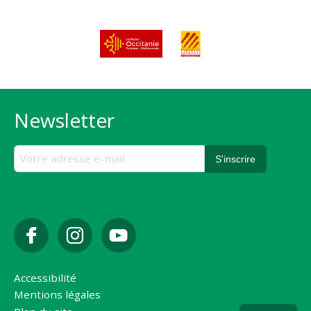
Newsletter
Accessibilité
Mentions légales