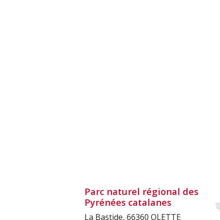
Parc naturel régional des
Pyrénées catalanes
La Bastide, 66360 OLETTE