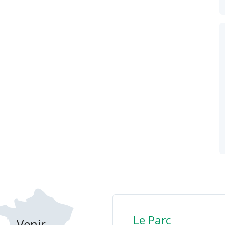
Le Parc