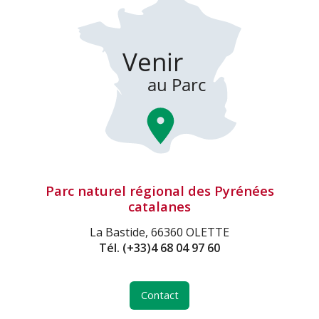
Parc naturel régional des Pyrénées
catalanes
La Bastide, 66360 OLETTE
Tél.
(+33)4 68 04 97 60
Contact