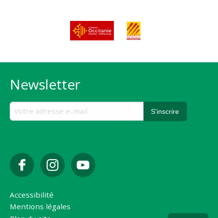
Newsletter
Accessibilité
Mentions légales