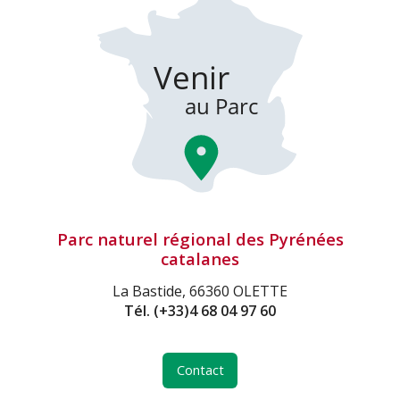
Parc naturel régional des Pyrénées
catalanes
La Bastide, 66360 OLETTE
Tél.
(+33)4 68 04 97 60
Contact