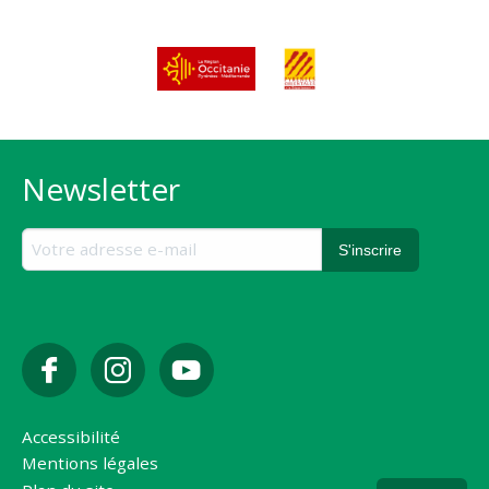
Newsletter
Accessibilité
Mentions légales