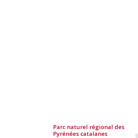
Parc naturel régional des
Pyrénées catalanes