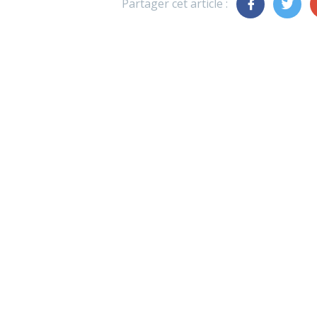
Partager cet article :