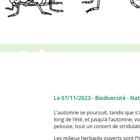
Le 07/11/2023
-
Biodiversité
-
Nat
L’automne se poursuit, tandis que s’
long de l’été, et jusqu’à l’automne, 
pelouse, tout un concert de stridulat
Les milieux herbacés ouverts sont l