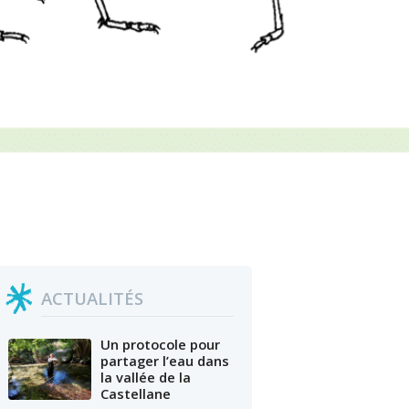
ACTUALITÉS
Un protocole pour
partager l’eau dans
la vallée de la
Castellane