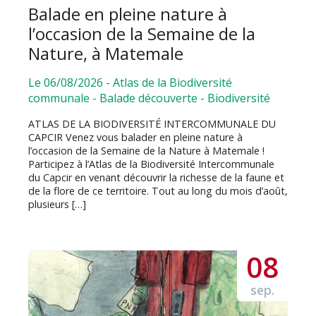
Balade en pleine nature à
l’occasion de la Semaine de la
Nature, à Matemale
Le 06/08/2026
-
Atlas de la Biodiversité
communale
-
Balade découverte
-
Biodiversité
ATLAS DE LA BIODIVERSITÉ INTERCOMMUNALE DU
CAPCIR Venez vous balader en pleine nature à
l’occasion de la Semaine de la Nature à Matemale !
Participez à l’Atlas de la Biodiversité Intercommunale
du Capcir en venant découvrir la richesse de la faune et
de la flore de ce territoire. Tout au long du mois d’août,
plusieurs […]
08
sep.