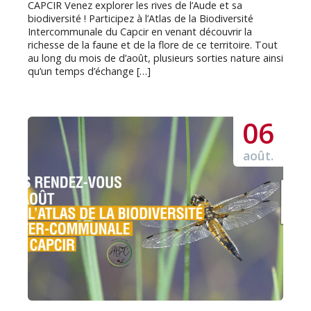
CAPCIR Venez explorer les rives de l’Aude et sa
biodiversité ! Participez à l’Atlas de la Biodiversité
Intercommunale du Capcir en venant découvrir la
richesse de la faune et de la flore de ce territoire. Tout
au long du mois de d’août, plusieurs sorties nature ainsi
qu’un temps d’échange […]
06
août.