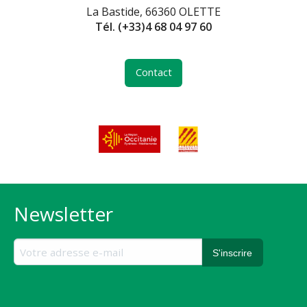
La Bastide, 66360 OLETTE
Tél.
(+33)4 68 04 97 60
Contact
Newsletter