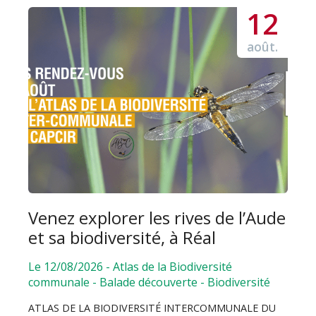
12
août.
Venez explorer les rives de l’Aude
et sa biodiversité, à Réal
Le 12/08/2026
-
Atlas de la Biodiversité
communale
-
Balade découverte
-
Biodiversité
ATLAS DE LA BIODIVERSITÉ INTERCOMMUNALE DU