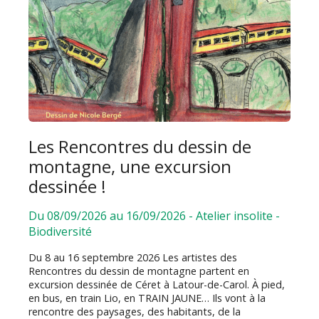
Les Rencontres du dessin de
montagne, une excursion
dessinée !
Du 08/09/2026 au 16/09/2026
-
Atelier insolite
-
Biodiversité
Du 8 au 16 septembre 2026 Les artistes des
Rencontres du dessin de montagne partent en
excursion dessinée de Céret à Latour-de-Carol. À pied,
en bus, en train Lio, en TRAIN JAUNE… Ils vont à la
rencontre des paysages, des habitants, de la