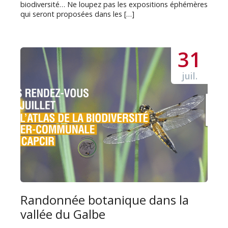
biodiversité… Ne loupez pas les expositions éphémères
qui seront proposées dans les […]
31
juil.
Randonnée botanique dans la
vallée du Galbe