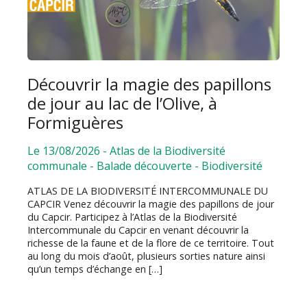
Découvrir la magie des papillons
de jour au lac de l’Olive, à
Formiguères
Le 13/08/2026
-
Atlas de la Biodiversité
communale
-
Balade découverte
-
Biodiversité
ATLAS DE LA BIODIVERSITÉ INTERCOMMUNALE DU
CAPCIR Venez découvrir la magie des papillons de jour
du Capcir. Participez à l’Atlas de la Biodiversité
Intercommunale du Capcir en venant découvrir la
richesse de la faune et de la flore de ce territoire. Tout
au long du mois d’août, plusieurs sorties nature ainsi
qu’un temps d’échange en […]