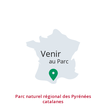
Parc naturel régional des Pyrénées
catalanes