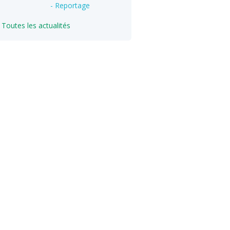
- Reportage
Toutes les actualités