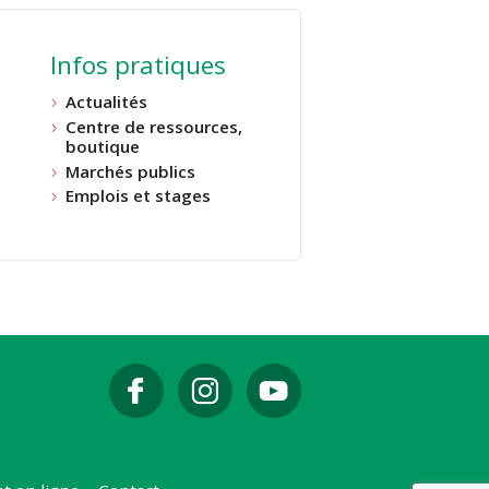
Infos pratiques
Actualités
Centre de ressources,
boutique
Marchés publics
Emplois et stages