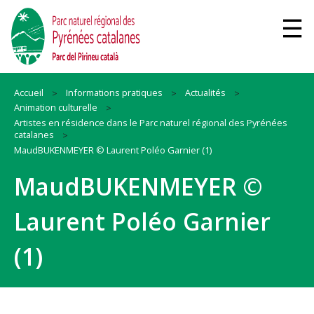
Accueil
Informations pratiques
Actualités
Animation culturelle
Artistes en résidence dans le Parc naturel régional des Pyrénées
catalanes
MaudBUKENMEYER © Laurent Poléo Garnier (1)
MaudBUKENMEYER ©
Laurent Poléo Garnier
(1)