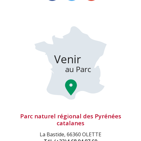
Parc naturel régional des Pyrénées
catalanes
La Bastide, 66360 OLETTE