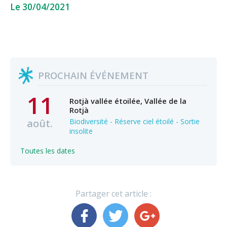
Le 30/04/2021
PROCHAIN ÉVÉNEMENT
11
Rotjà vallée étoilée, Vallée de la
Rotjà
août.
Biodiversité - Réserve ciel étoilé - Sortie
insolite
Toutes les dates
Partager cet article :