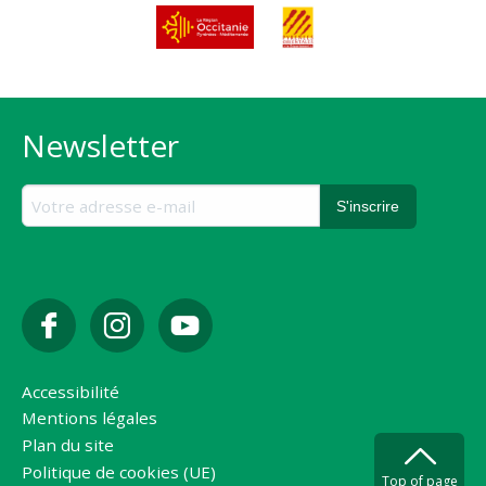
Newsletter
Accessibilité
Mentions légales
Plan du site
Politique de cookies (UE)
Top of page