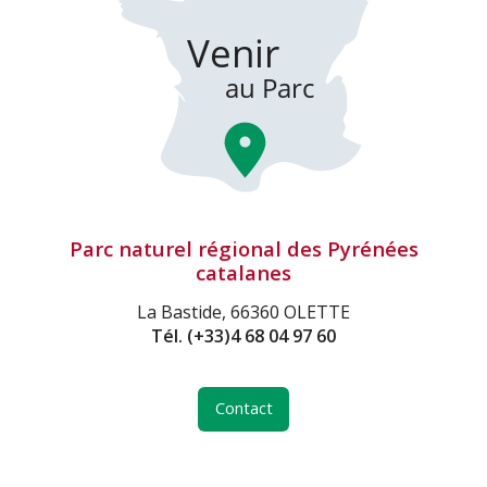
Parc naturel régional des Pyrénées
catalanes
La Bastide, 66360 OLETTE
Tél.
(+33)4 68 04 97 60
Contact