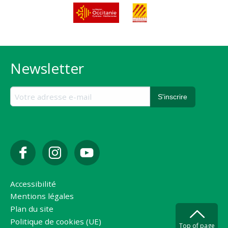
Newsletter
Accessibilité
Mentions légales
Plan du site
Politique de cookies (UE)
Top of page