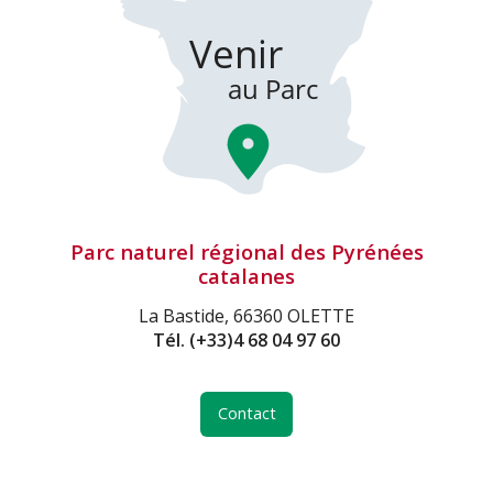
Parc naturel régional des Pyrénées
catalanes
La Bastide, 66360 OLETTE
Tél.
(+33)4 68 04 97 60
Contact