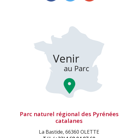
Parc naturel régional des Pyrénées
catalanes
La Bastide, 66360 OLETTE