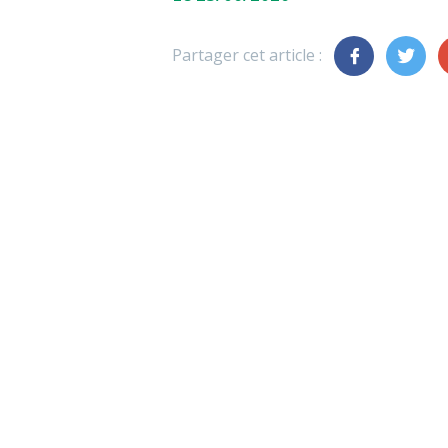
Partager cet article :