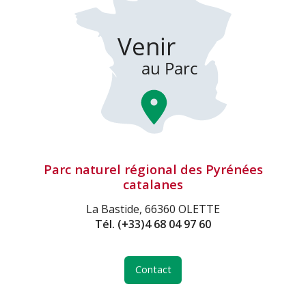
Parc naturel régional des Pyrénées
catalanes
La Bastide, 66360 OLETTE
Tél.
(+33)4 68 04 97 60
Contact