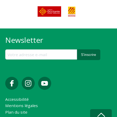
Newsletter
Accessibilité
Mentions légales
Plan du site