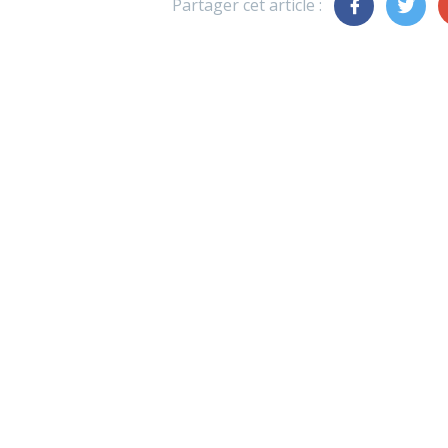
Partager cet article :