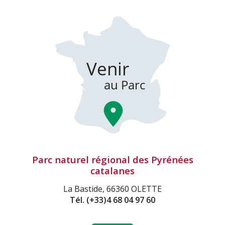
Parc naturel régional des Pyrénées
catalanes
La Bastide, 66360 OLETTE
Tél.
(+33)4 68 04 97 60