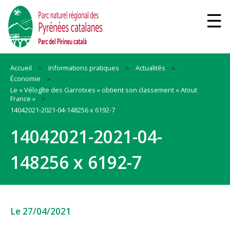
Accueil
Informations pratiques
Actualités
Économie
Le « Vélogîte des Garrotxes » obtient son classement « Atout
France »
14042021-2021-04-148256 x 6192-7
14042021-2021-04-
148256 x 6192-7
Le 27/04/2021