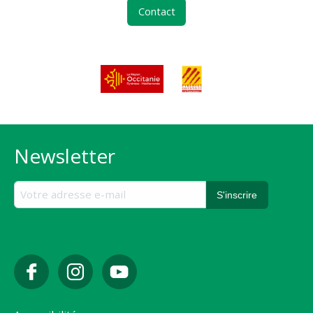
Contact
Newsletter