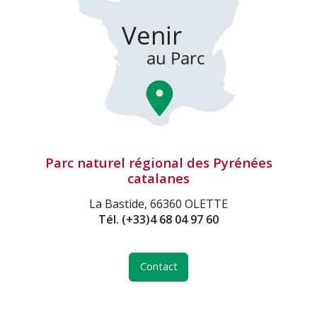
Parc naturel régional des Pyrénées
catalanes
La Bastide, 66360 OLETTE
Tél.
(+33)4 68 04 97 60
Contact