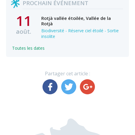
PROCHAIN ÉVÉNEMENT
11
Rotjà vallée étoilée, Vallée de la
Rotjà
août.
Biodiversité - Réserve ciel étoilé - Sortie
insolite
Toutes les dates
Partager cet article :