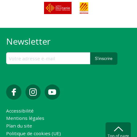
Newsletter
Accessibilité
Mentions légales
Plan du site
Politique de cookies (UE)
Top of page