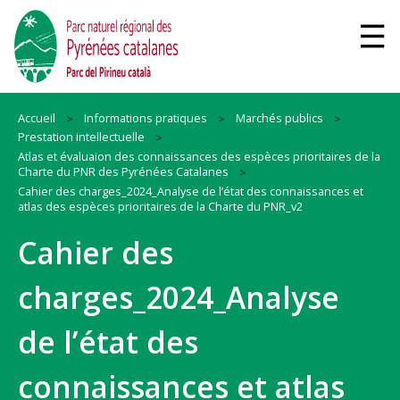
Accueil
Informations pratiques
Marchés publics
Prestation intellectuelle
Atlas et évaluaion des connaissances des espèces prioritaires de la
Charte du PNR des Pyrénées Catalanes
Cahier des charges_2024_Analyse de l’état des connaissances et
atlas des espèces prioritaires de la Charte du PNR_v2
Cahier des
charges_2024_Analyse
de l’état des
connaissances et atlas