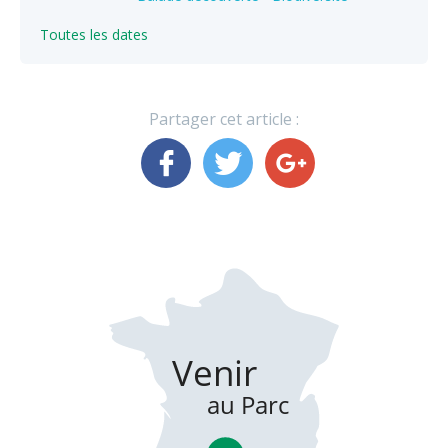
Toutes les dates
Partager cet article :