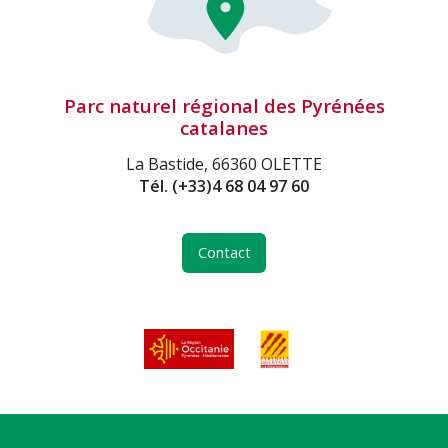
Parc naturel régional des Pyrénées
catalanes
La Bastide, 66360 OLETTE
Tél.
(+33)4 68 04 97 60
Contact