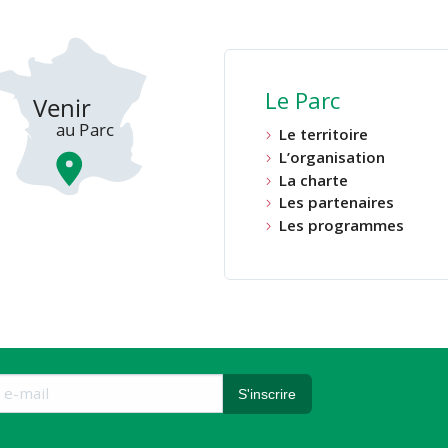
Le Parc
Le territoire
L’organisation
La charte
Les partenaires
Les programmes