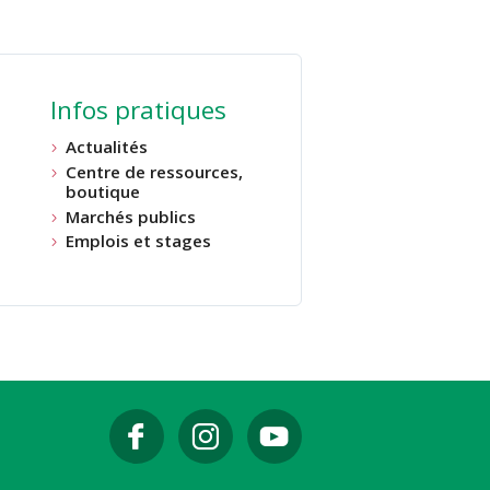
Infos pratiques
Actualités
Centre de ressources,
boutique
Marchés publics
Emplois et stages