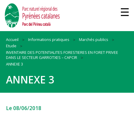
Accueil
Informations pratiques
Marchés publics
Etude
INVENTAIRE DES POTENTIALITES FORESTIERES EN FORET PRIVEE
DANS LE SECTEUR GARROTXES – CAPCIR
ANNEXE 3
ANNEXE 3
Le 08/06/2018