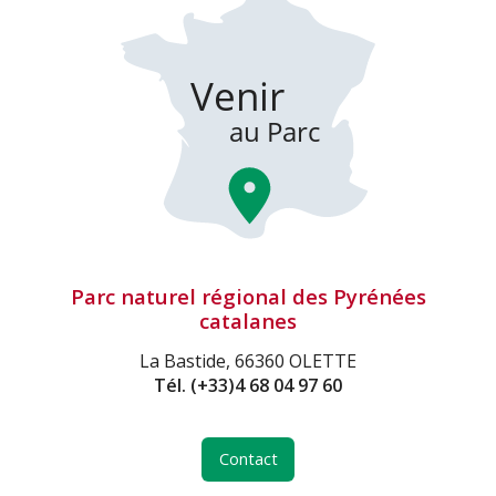
Parc naturel régional des Pyrénées
catalanes
La Bastide, 66360 OLETTE
Tél.
(+33)4 68 04 97 60
Contact