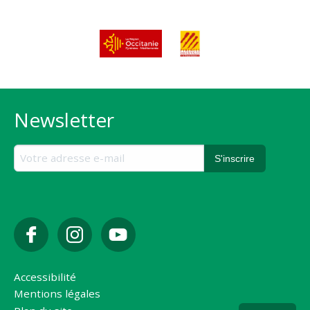
Newsletter
Accessibilité
Mentions légales