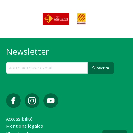
Newsletter
Accessibilité
Mentions légales