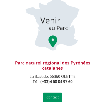
Parc naturel régional des Pyrénées
catalanes
La Bastide, 66360 OLETTE
Tél.
(+33)4 68 04 97 60
Contact