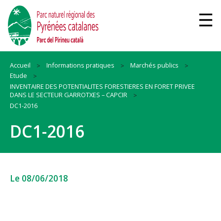
Accueil
Informations pratiques
Marchés publics
Etude
INVENTAIRE DES POTENTIALITES FORESTIERES EN FORET PRIVEE
DANS LE SECTEUR GARROTXES – CAPCIR
DC1-2016
DC1-2016
Le 08/06/2018