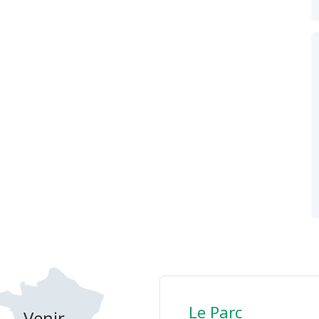
Le Parc