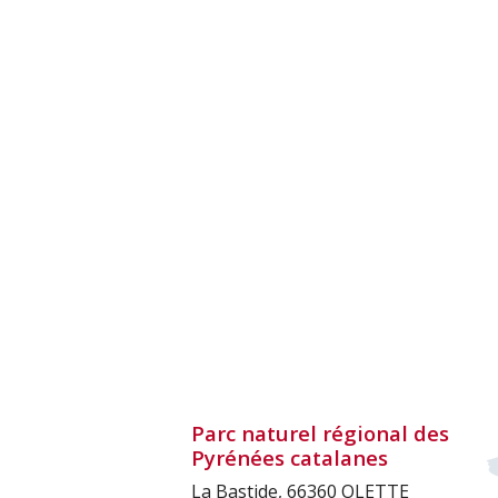
Parc naturel régional des
Pyrénées catalanes
La Bastide, 66360 OLETTE