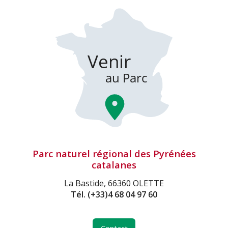
Parc naturel régional des Pyrénées
catalanes
La Bastide, 66360 OLETTE
Tél.
(+33)4 68 04 97 60