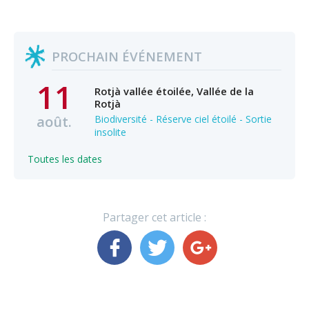
PROCHAIN ÉVÉNEMENT
11
Rotjà vallée étoilée, Vallée de la
Rotjà
août.
Biodiversité - Réserve ciel étoilé - Sortie
insolite
Toutes les dates
Partager cet article :