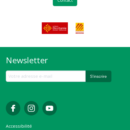
Contact
Newsletter
Accessibilité