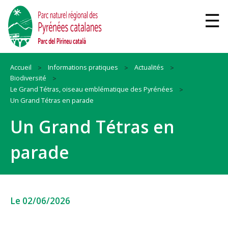
Accueil
Informations pratiques
Actualités
Biodiversité
Le Grand Tétras, oiseau emblématique des Pyrénées
Un Grand Tétras en parade
Un Grand Tétras en
parade
Le 02/06/2026