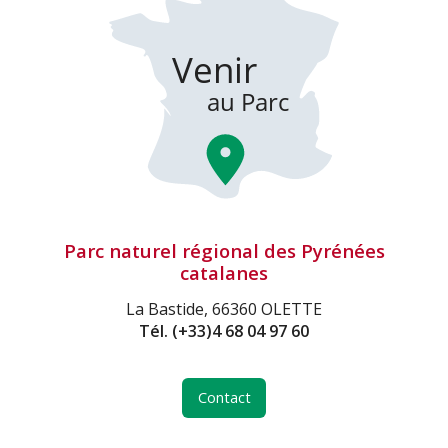
Parc naturel régional des Pyrénées
catalanes
La Bastide, 66360 OLETTE
Tél.
(+33)4 68 04 97 60
Contact