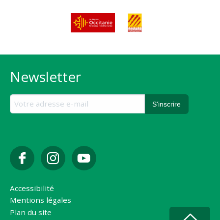
Newsletter
Accessibilité
Mentions légales
Plan du site