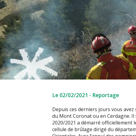
Le 02/02/2021
-
Reportage
Depuis ces derniers jours vous avez
du Mont Coronat ou en Cerdagne. Il 
2020/2021 a démarré officiellement l
cellule de brûlage dirigé du départe