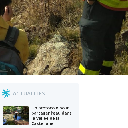
ACTUALITÉS
Un protocole pour
partager l’eau dans
la vallée de la
Castellane