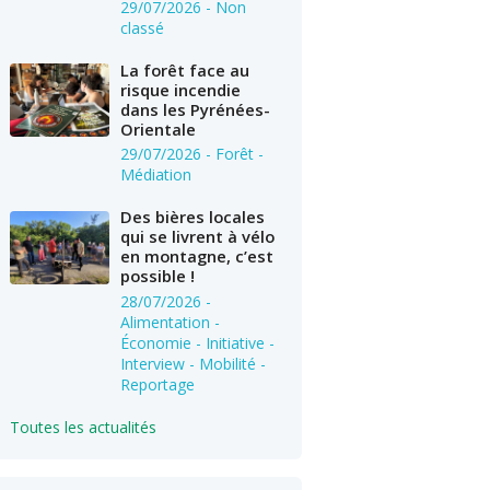
29/07/2026
- Non
classé
La forêt face au
risque incendie
dans les Pyrénées-
Orientale
29/07/2026
- Forêt -
Médiation
Des bières locales
qui se livrent à vélo
en montagne, c’est
possible !
28/07/2026
-
Alimentation -
Économie - Initiative -
Interview - Mobilité -
Reportage
Toutes les actualités