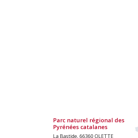
Parc naturel régional des
Pyrénées catalanes
La Bastide, 66360 OLETTE