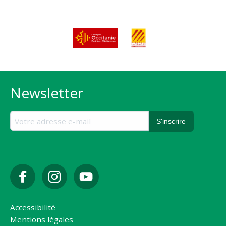
Newsletter
Accessibilité
Mentions légales