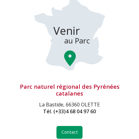
Parc naturel régional des Pyrénées
catalanes
La Bastide, 66360 OLETTE
Tél.
(+33)4 68 04 97 60
Contact