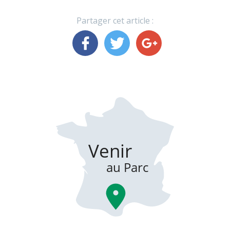
Partager cet article :