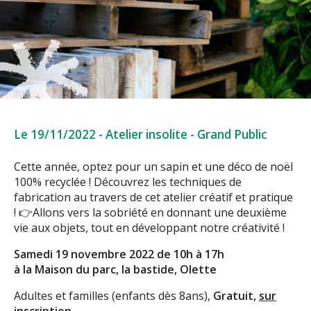
Le 19/11/2022
-
Atelier insolite
-
Grand Public
Cette année, optez pour un sapin et une déco de noël
100% recyclée ! Découvrez les techniques de
fabrication au travers de cet atelier créatif et pratique
!
👉Allons vers la sobriété en donnant une deuxième
vie aux objets, tout en développant notre créativité !
Samedi 19 novembre 2022 de 10h à 17h
à la Maison du parc, la bastide, Olette
Adultes et familles (enfants dès 8ans),
Gratuit,
sur