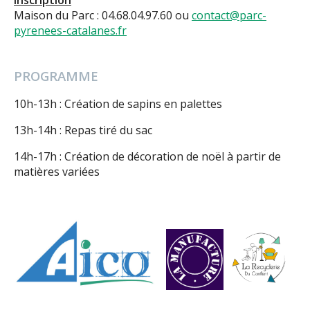
inscription
Maison du Parc : 04.68.04.97.60 ou
contact@parc-
pyrenees-catalanes.fr
PROGRAMME
10h-13h : Création de sapins en palettes
13h-14h : Repas tiré du sac
14h-17h : Création de décoration de noël à partir de
matières variées