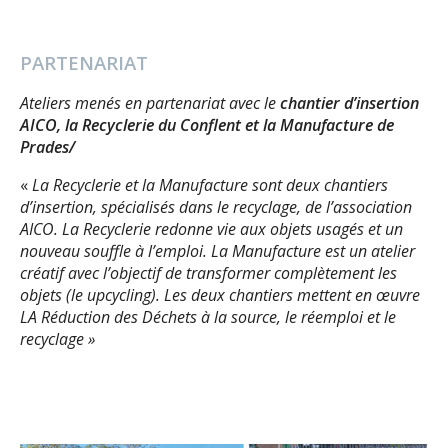
PARTENARIAT
Ateliers menés en partenariat avec le
chantier d’insertion
AICO, la Recyclerie du Conflent et la Manufacture de
Prades/
«
La Recyclerie et la Manufacture sont deux chantiers
d’insertion, spécialisés dans le recyclage, de l’association
AICO. La Recyclerie redonne vie aux objets usagés et un
nouveau souffle à l’emploi. La Manufacture est un atelier
créatif avec l’objectif de transformer complètement les
objets (le upcycling). Les deux chantiers mettent en œuvre
LA Réduction des Déchets à la source, le réemploi et le
recyclage »