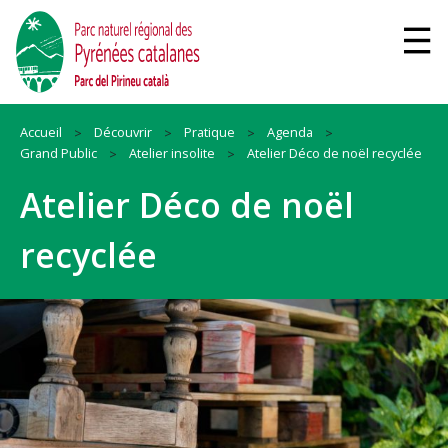
Accueil
Découvrir
Pratique
Agenda
Grand Public
Atelier insolite
Atelier Déco de noël recyclée
Atelier Déco de noël
recyclée