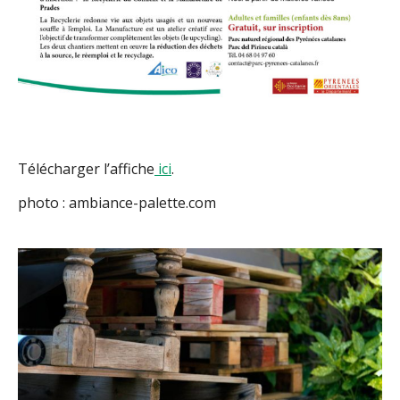
Télécharger l’affiche
ici
.
photo : ambiance-palette.com