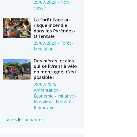
29/07/2026
- Non
classé
La forêt face au
risque incendie
dans les Pyrénées-
Orientale
29/07/2026
- Forêt -
Médiation
Des bières locales
qui se livrent à vélo
en montagne, c’est
possible !
28/07/2026
-
Alimentation -
Économie - Initiative -
Interview - Mobilité -
Reportage
Toutes les actualités