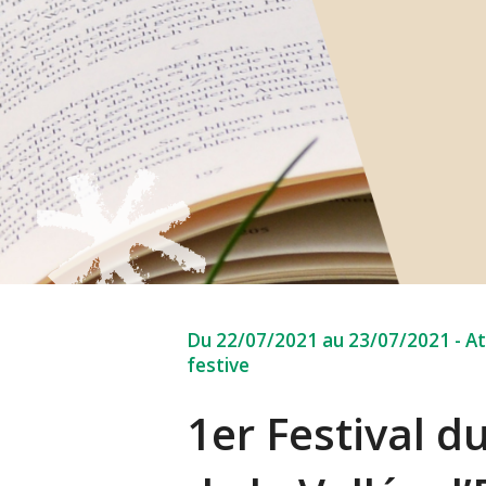
Du 22/07/2021 au 23/07/2021
-
At
festive
1er Festival d