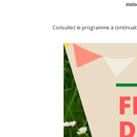
mais
Consultez le programme à continuati