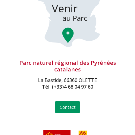
Parc naturel régional des Pyrénées
catalanes
La Bastide, 66360 OLETTE
Tél.
(+33)4 68 04 97 60
Contact