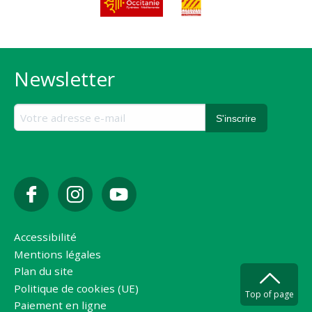
Newsletter
Accessibilité
Mentions légales
Plan du site
Politique de cookies (UE)
Top of page
Paiement en ligne